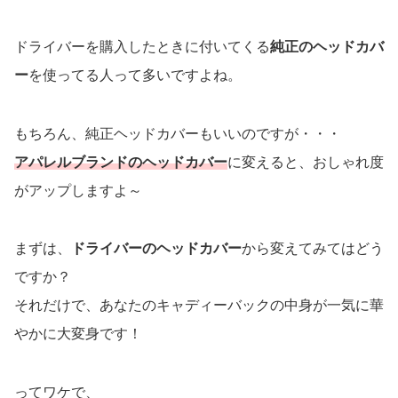
ドライバーを購入したときに付いてくる
純正のヘッドカバ
ー
を使ってる人って多いですよね。
もちろん、純正ヘッドカバーもいいのですが・・・
アパレルブランドのヘッドカバー
に変えると、おしゃれ度
がアップしますよ～
まずは、
ドライバーのヘッドカバー
から変えてみてはどう
ですか？
それだけで、あなたのキャディーバックの中身が一気に華
やかに大変身です！
ってワケで、