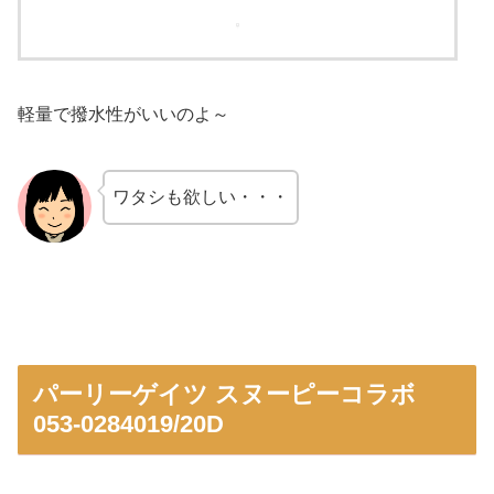
軽量で撥水性がいいのよ～
ワタシも欲しい・・・
パーリーゲイツ スヌーピーコラボ
053-0284019/20D