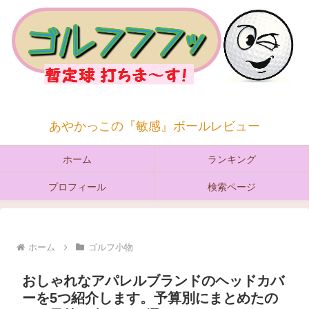
あやかっこの『敏感』ボールレビュー
ホーム
ランキング
プロフィール
検索ページ
ホーム
ゴルフ小物
おしゃれなアパレルブランドのヘッドカバ
ーを5つ紹介します。予算別にまとめたの