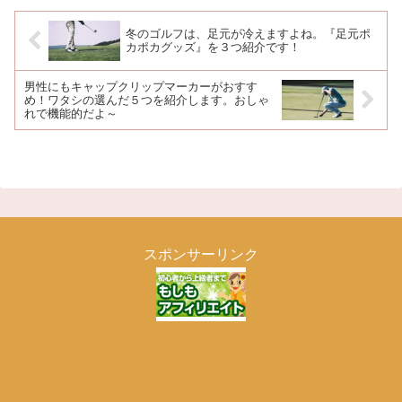
冬のゴルフは、足元が冷えますよね。『足元ポ
カポカグッズ』を３つ紹介です！
男性にもキャップクリップマーカーがおすす
め！ワタシの選んだ５つを紹介します。おしゃ
れで機能的だよ～
スポンサーリンク