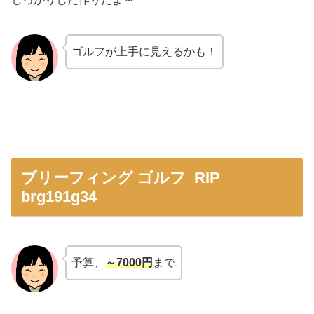
ゴルフが上手に見えるかも！
ブリーフィング ゴルフ RIP
brg191g34
予算、
～7000円
まで