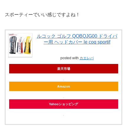
スポーティーでいい感じですよね！
ルコック ゴルフ QQBQJG00 ドライバ
ー用 ヘッドカバー le coq sportif
posted with
カエレバ
楽天市場
Amazon
Yahooショッピング