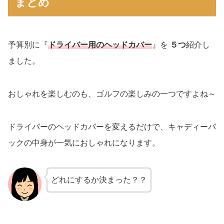
まとめ
予算別に『
ドライバー用のヘッドカバー
』を
５つ
紹介し
ました。
おしゃれを楽しむのも、ゴルフの楽しみの一つですよね～
ドライバーのヘッドカバーを変えるだけで、キャディーバ
ックの中身が一気におしゃれになります。
どれにするか決まった？？