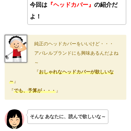
今回は
『ヘッドカバー』
の紹介だ
よ！
純正のヘッドカバーをいいけど・・・
アパレルブランドにも興味あるんだよね
～
『
おしゃれなヘッドカバーが欲しいな
～
』
『
でも、予算が・・・
』
そんな あなたに、読んで欲しいな～