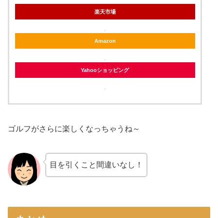
楽天市場
Amazon
Yahooショッピング
ゴルフがさらに楽しくなっちゃうね～
目を引くこと間違いなし！