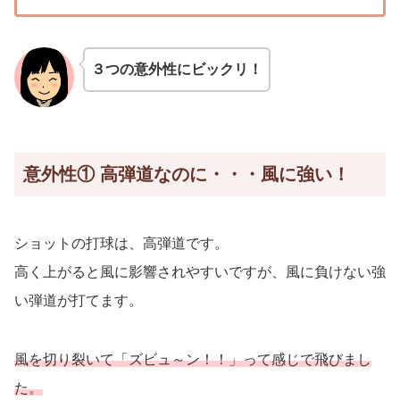
３つの意外性にビックリ！
意外性① 高弾道なのに・・・風に強い！
ショットの打球は、高弾道です。
高く上がると風に影響されやすいですが、風に負けない強
い弾道が打てます。
風を切り裂いて「ズビュ～ン！！」って感じで飛びまし
た。