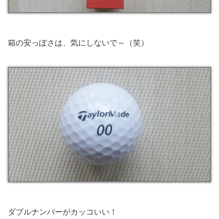
箱の安っぽさは、気にしないで～（笑）
ダブルナンバーがカッコいい！