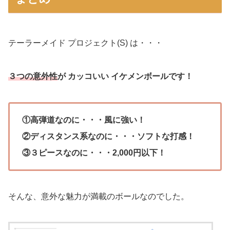
テーラーメイド プロジェクト(S) は・・・
３つの意外性
が カッコいい イケメンボールです！
①高弾道なのに・・・風に強い！
②ディスタンス系なのに・・・ソフトな打感！
③３ピースなのに・・・2,000円以下！
そんな、意外な魅力が満載のボールなのでした。