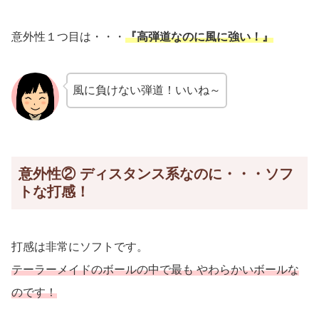
意外性１つ目は・・・
『高弾道なのに風に強い！』
風に負けない弾道！いいね～
意外性② ディスタンス系なのに・・・ソフ
トな打感！
打感は非常にソフトです。
テーラーメイドのボールの中で最も やわらかいボールな
のです！