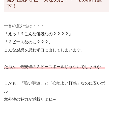
下！
一番の意外性は・・・
「えっ！？こんな値段なの？？？？」
「３ピースなのに？？？」
こんな感想を思わず口に出してしまいます。
たぶん、最安値の３ピースボールじゃないでしょうか！
しかも、「強い弾道」と「心地よい打感」なのに安いボー
ル！
意外性の魅力が満載だよね～