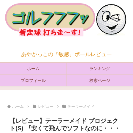
あやかっこの『敏感』ボールレビュー
ホーム
ランキング
プロフィール
検索ページ
ホーム
レビュー
テーラーメイド
【レビュー】テーラーメイド プロジェク
ト(S) 『安くて飛んでソフトなのに・・・