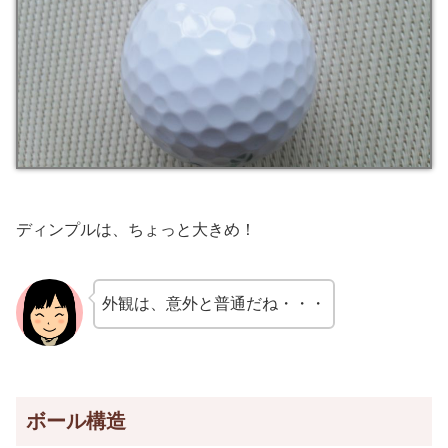
ディンプルは、ちょっと大きめ！
外観は、意外と普通だね・・・
ボール構造