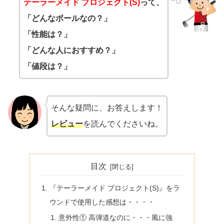
テーラーメイド プロジェクト(S)
って、
「どんなボールなの？」
「性能は？」
「どんな人におすすめ？」
「値段は？」
そんな疑問に、お答えします！
レビュー
を読んでくださいね。
目次
『テーラーメイド プロジェクト(S)』をラ
ウンドで使用した感想は・・・・
意外性① 高弾道なのに・・・風に強