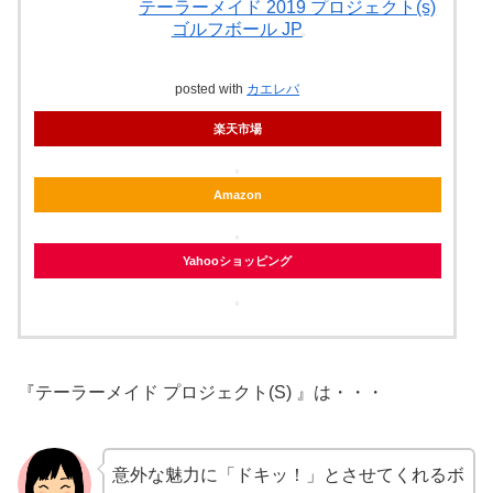
テーラーメイド 2019 プロジェクト(s)
ゴルフボール JP
posted with
カエレバ
楽天市場
Amazon
Yahooショッピング
『テーラーメイド プロジェクト(S) 』は・・・
意外な魅力に「ドキッ！」とさせてくれるボ