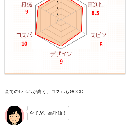
全てのレベルが高く、コスパもGOOD！
全てが、高評価！