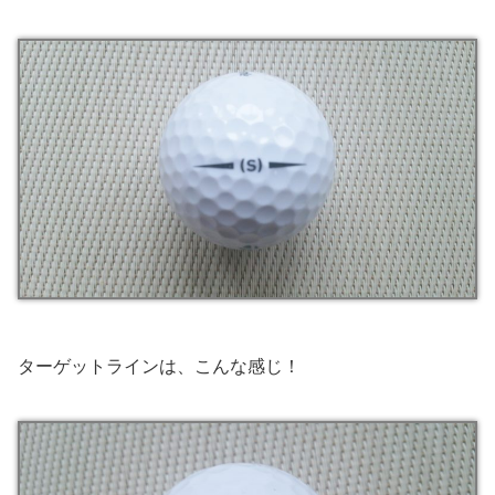
ターゲットラインは、こんな感じ！