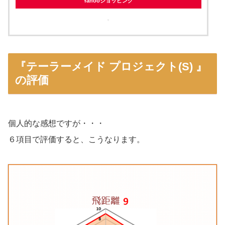
Yahooショッピング
『テーラーメイド プロジェクト(S) 』
の評価
個人的な感想ですが・・・
６項目で評価すると、こうなります。