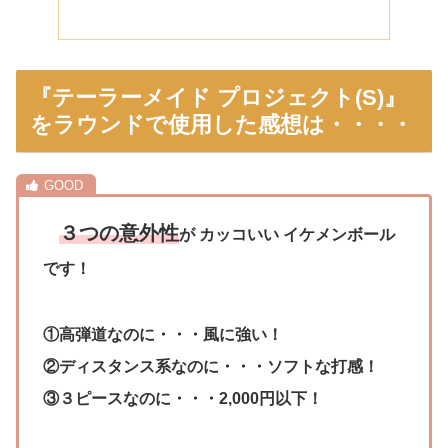
『テーラーメイド プロジェクト(S)』
をラウンドで使用した感想は・・・・
３つの意外性
が カッコいい イケメンボール
です！
①高弾道なのに・・・風に強い！
②ディスタンス系なのに・・・ソフトな打感！
③３ピースなのに・・・2,000円以下！