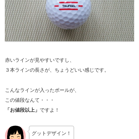
赤いラインが見やすいですし、
３本ラインの長さが、ちょうどいい感じです。
こんなラインが入ったボールが、
この値段なんて・・・
「お値段以上」
ですよ！
グットデザイン！