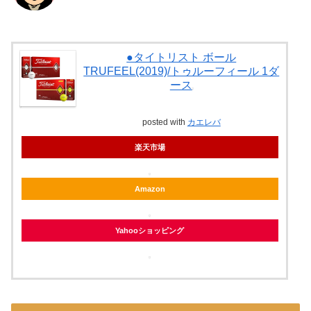
●タイトリスト ボール
TRUFEEL(2019)/トゥルーフィール 1ダ
ース
posted with
カエレバ
楽天市場
Amazon
Yahooショッピング