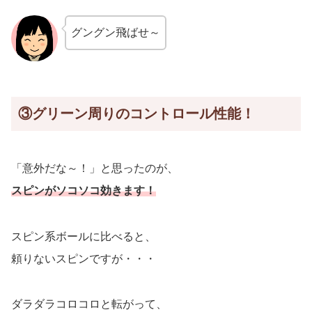
グングン飛ばせ～
③グリーン周りのコントロール性能！
「意外だな～！」と思ったのが、
スピンがソコソコ効きます！
スピン系ボールに比べると、
頼りないスピンですが・・・
ダラダラコロコロと転がって、