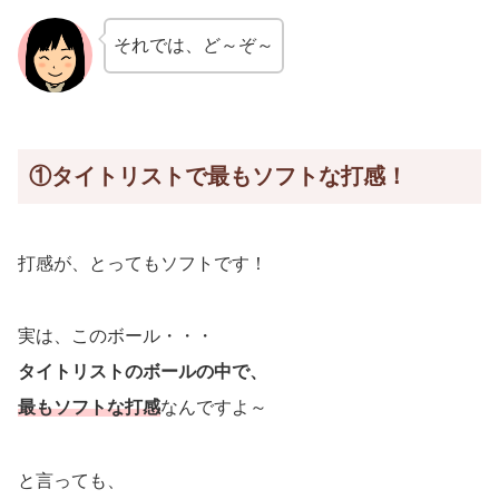
それでは、ど～ぞ～
①タイトリストで最もソフトな打感！
打感が、とってもソフトです！
実は、このボール・・・
タイトリストのボールの中で、
最もソフトな打感
なんですよ～
と言っても、