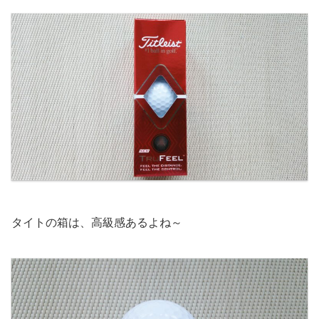
タイトの箱は、高級感あるよね～