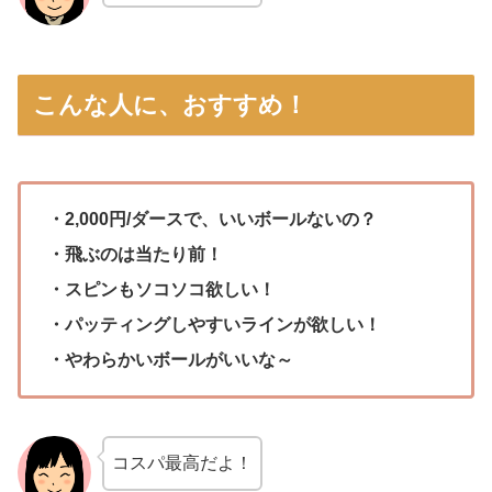
こんな人に、おすすめ！
・2,000円/ダースで、いいボールないの？
・飛ぶのは当たり前！
・スピンもソコソコ欲しい！
・パッティングしやすいラインが欲しい！
・やわらかいボールがいいな～
コスパ最高だよ！