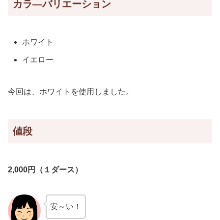
カラ―バリエーション
ホワイト
イエロー
今回は、ホワイトを使用しました。
値段
2,000円（１ダース）
安～い！