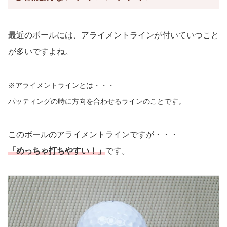
最近のボールには、アライメントラインが付いていつこと
が多いですよね。
※アライメントラインとは・・・
パッティングの時に方向を合わせるラインのことです。
このボールのアライメントラインですが・・・
「めっちゃ打ちやすい！」
です。