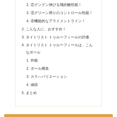
②グングン伸びる飛距離性能！
③グリーン周りのコントロール性能！
④機能的なアライメントライン！
こんな人に、おすすめ！
タイトリスト トゥルーフィールの評価
タイトリスト トゥルーフィールは、こん
なボール
外観
ボール構造
カラ―バリエーション
値段
まとめ