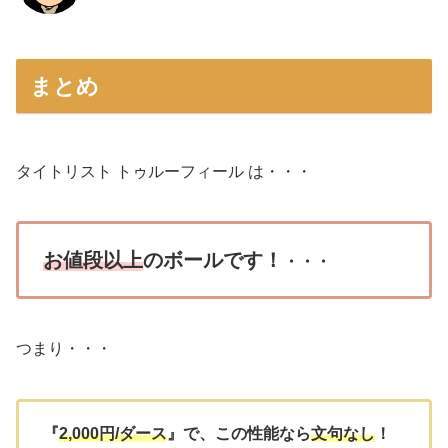
まとめ
タイトリスト トゥルーフィール は・・・
お値段以上
のボールです！
・・・
つまり・・・
『
2,000円/ダース
』で、この性能なら
文句なし
！