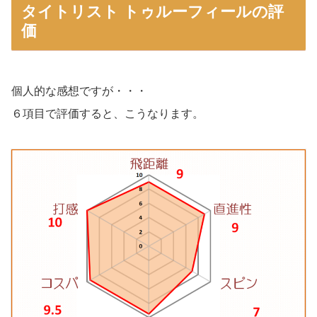
タイトリスト トゥルーフィールの評
価
個人的な感想ですが・・・
６項目で評価すると、こうなります。