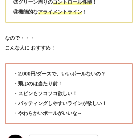
③グリーン周りの
コントロール性能
！
④機能的な
アライメントライン
！
なので・・・
こんな人に おすすめ！
・2,000円/ダースで、いいボールないの？
・飛ぶのは当たり前！
・スピンもソコソコ欲しい！
・パッティングしやすいラインが欲しい！
・やわらかいボールがいいな～