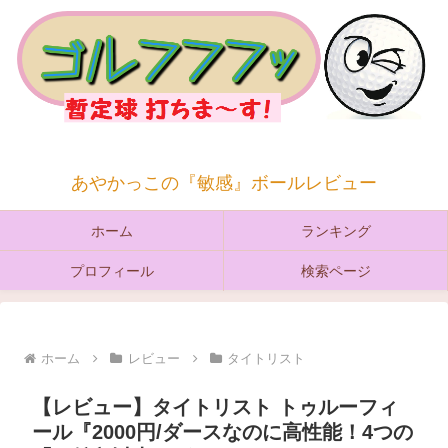
あやかっこの『敏感』ボールレビュー
ホーム
ランキング
プロフィール
検索ページ
ホーム
レビュー
タイトリスト
【レビュー】タイトリスト トゥルーフィ
ール『2000円/ダースなのに高性能！4つの