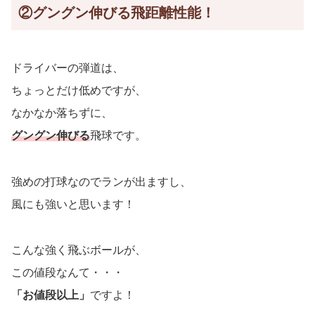
②グングン伸びる飛距離性能！
ドライバーの弾道は、
ちょっとだけ低めですが、
なかなか落ちずに、
グングン伸びる
飛球です。
強めの打球なのでランが出ますし、
風にも強いと思います！
こんな強く飛ぶボールが、
この値段なんて・・・
「お値段以上」
ですよ！