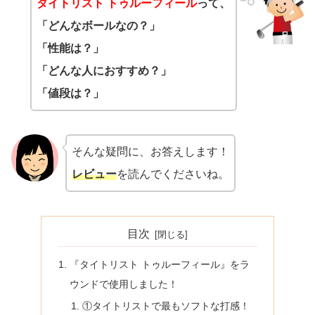
タイトリスト トゥルーフィール
って、
「どんなボールなの？」
「性能は？」
「どんな人におすすめ？」
「値段は？」
そんな疑問に、お答えします！
レビュー
を読んでくださいね。
目次
『タイトリスト トゥルーフィール』をラ
ウンドで使用しました！
①タイトリストで最もソフトな打感！