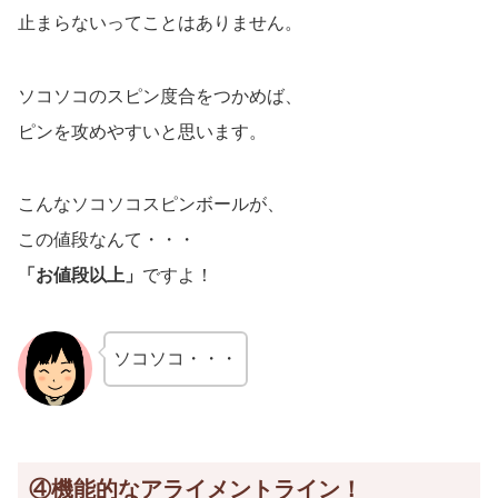
止まらないってことはありません。
ソコソコのスピン度合をつかめば、
ピンを攻めやすいと思います。
こんなソコソコスピンボールが、
この値段なんて・・・
「お値段以上」
ですよ！
ソコソコ・・・
④機能的なアライメントライン！