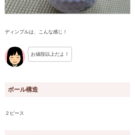
ディンプルは、こんな感じ！
お値段以上だよ！
ボール構造
２ピース