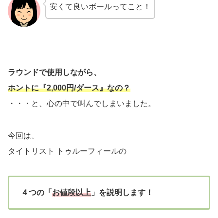
安くて良いボールってこと！
ラウンドで使用しながら、
ホントに『2,000円/ダース』なの？
・・・と、心の中で叫んでしまいました。
今回は、
タイトリスト トゥルーフィールの
４つの「
お値段以上
」を説明します！