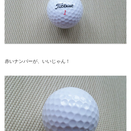
赤いナンバーが、いいじゃん！