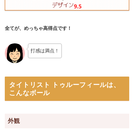
全てが、めっちゃ高得点です！
打感は満点！
タイトリスト トゥルーフィールは、
こんなボール
外観