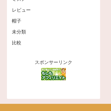
レビュー
帽子
未分類
比較
スポンサーリンク