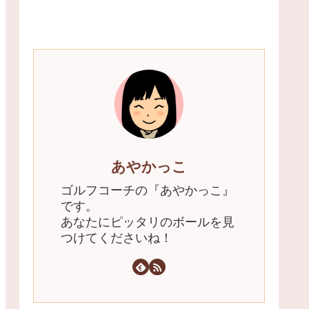
あやかっこ
ゴルフコーチの『あやかっこ』
です。
あなたにピッタリのボールを見
つけてくださいね！