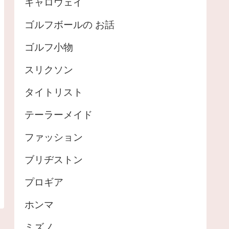
キャロウェイ
ゴルフボールの お話
ゴルフ小物
スリクソン
タイトリスト
テーラーメイド
ファッション
ブリヂストン
プロギア
ホンマ
ミズノ