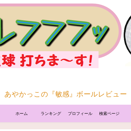
あやかっこの『敏感』ボールレビュー
ホーム
ランキング
プロフィール
検索ページ