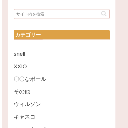
カテゴリー
snell
XXIO
〇〇なボール
その他
ウィルソン
キャスコ