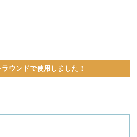
』をラウンドで使用しました！