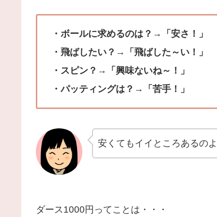
・ボールに求めるのは？→「安さ！」
・飛ばしたい？→「飛ばした～い！」
・スピン？→「興味ないね～！」
・パッティングは？→「苦手！」
安くてもイイところあるの
ダース1000円ってことは・・・