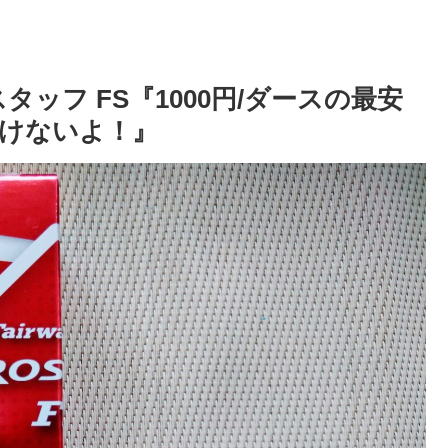
ッフ FS『1000円/ダースの最安
けないよ！』