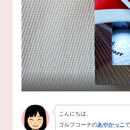
こんにちは、
ゴルフコーチの
あやかっこ