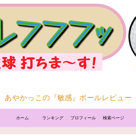
あやかっこの『敏感』ボールレビュー
ホーム
ランキング
プロフィール
検索ページ