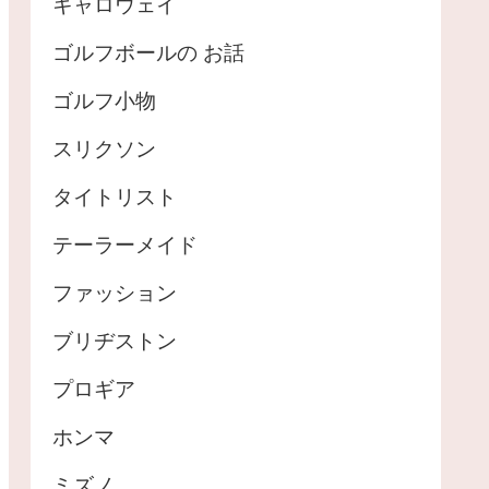
キャロウェイ
ゴルフボールの お話
ゴルフ小物
スリクソン
タイトリスト
テーラーメイド
ファッション
ブリヂストン
プロギア
ホンマ
ミズノ