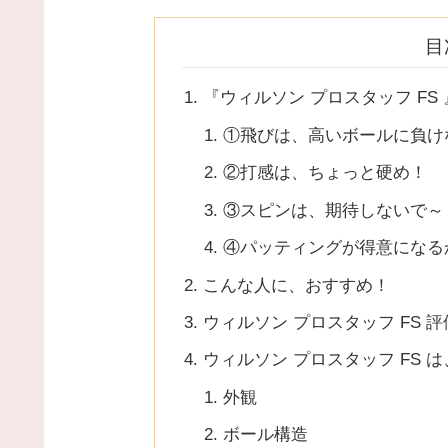
目
『ウィルソン プロスタッフ F
①飛びは、高いボールに負け
②打感は、ちょっと硬め！
③スピンは、期待しないで～
④パッティングが得意になる
こんな人に、おすすめ！
ウィルソン プロスタッフ FS 評
ウィルソン プロスタッフ FS 
外観
ボール構造