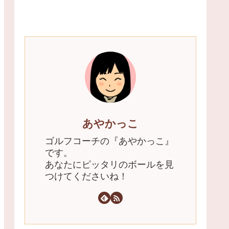
あやかっこ
ゴルフコーチの『あやかっこ』
です。
あなたにピッタリのボールを見
つけてくださいね！