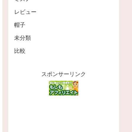
レビュー
帽子
未分類
比較
スポンサーリンク