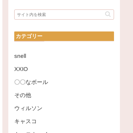
カテゴリー
snell
XXIO
〇〇なボール
その他
ウィルソン
キャスコ