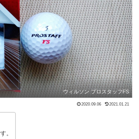
ウィルソン プロスタッフFS
2020.09.06
2021.01.21
です。