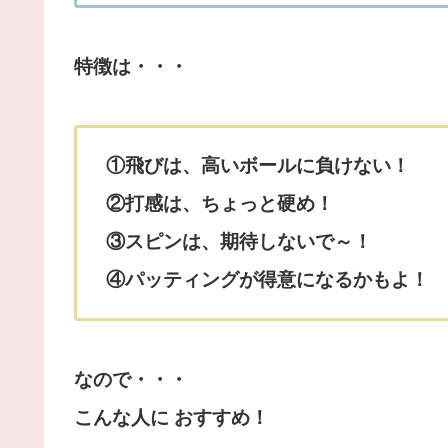
特徴は・・・
①飛びは、高いボールに負けない！
②打感は、ちょっと硬め！
③スピンは、期待しないで～！
④パッティングが得意になるかもよ！
なので・・・
こんな人に おすすめ！