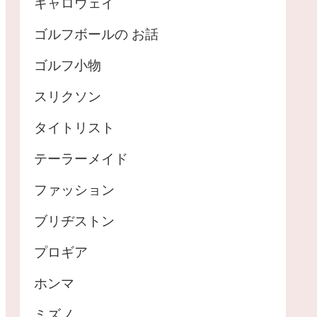
キャロウェイ
ゴルフボールの お話
ゴルフ小物
スリクソン
タイトリスト
テーラーメイド
ファッション
ブリヂストン
プロギア
ホンマ
ミズノ