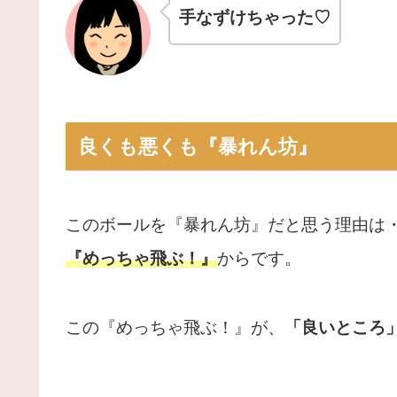
手なずけちゃった♡
良くも悪くも『暴れん坊』
このボールを『暴れん坊』だと思う理由は
『めっちゃ飛ぶ！』
からです。
この『めっちゃ飛ぶ！』が、
「良いところ