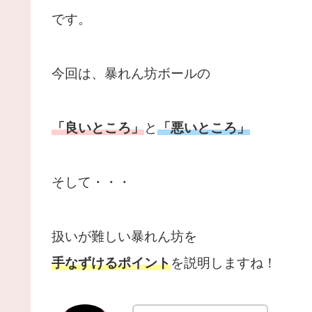
です。
今回は、暴れん坊ボールの
「良いところ」
と
「悪いところ」
そして・・・
扱いが難しい暴れん坊を
手なずけるポイント
を説明しますね！