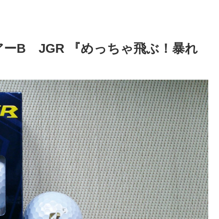
ーB JGR 『めっちゃ飛ぶ！暴れ