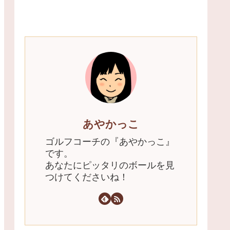
あやかっこ
ゴルフコーチの『あやかっこ』
です。
あなたにピッタリのボールを見
つけてくださいね！