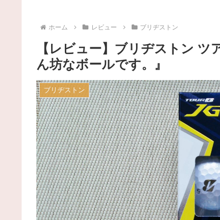
ホーム
レビュー
ブリヂストン
【レビュー】ブリヂストン ツア
ん坊なボールです。』
ブリヂストン