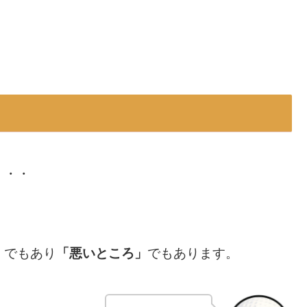
・・・
」
でもあり
「悪いところ」
でもあります。