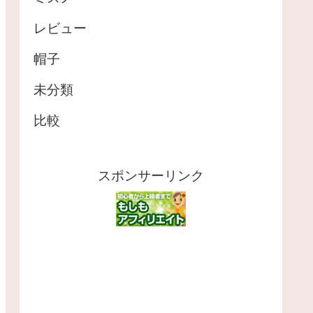
レビュー
帽子
未分類
比較
スポンサーリンク