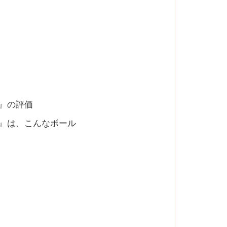
 』の評価
 』は、こんなボール