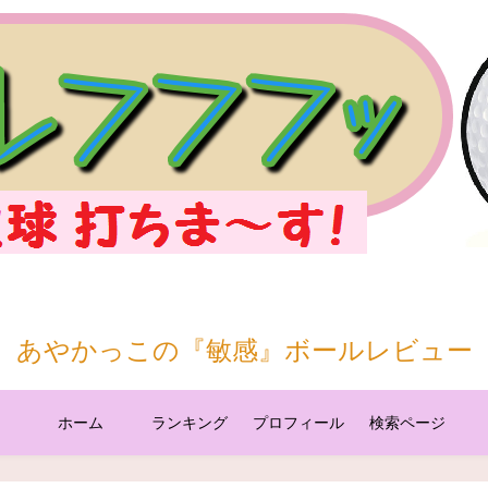
あやかっこの『敏感』ボールレビュー
ホーム
ランキング
プロフィール
検索ページ