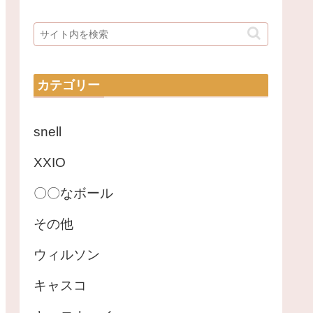
カテゴリー
snell
XXIO
〇〇なボール
その他
ウィルソン
キャスコ