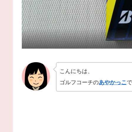
こんにちは、
ゴルフコーチの
あやかっこ