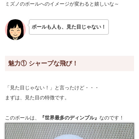
ミズノのボールへのイメージが変わると嬉しいな～
ボールも人も、見た目じゃない
！
魅力① シャープな飛び！
「見た目じゃない！」と言ったけど・・・
まずは、見た目の特徴です。
このボールは、
『世界最多のディンプル』
なのです！