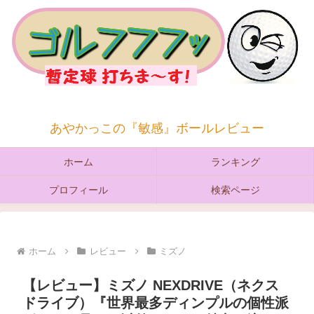
あやかっこの『敏感』ボールレビュー
ホーム
ランキング
プロフィール
検索ページ
ホーム
レビュー
ミズノ
【レビュー】ミズノ NEXDRIVE（ネクス
ドライブ）『世界最多ディンプルの個性派