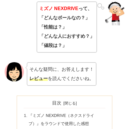
ミズノ NEXDRIVE
って、
「どんなボールなの？」
「性能は？」
「どんな人におすすめ？」
「値段は？」
そんな疑問に、お答えします！
レビュー
を読んでくださいね。
目次
『ミズノ NEXDRIVE（ネクスドライ
ブ）』をラウンドで使用した感想