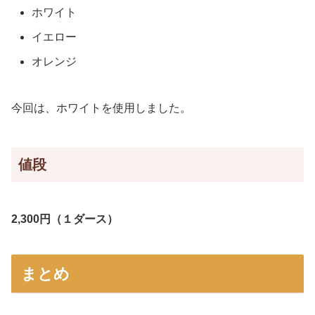
ホワイト
イエロー
オレンジ
今回は、ホワイトを使用しました。
値段
2,300円（１ダース）
まとめ