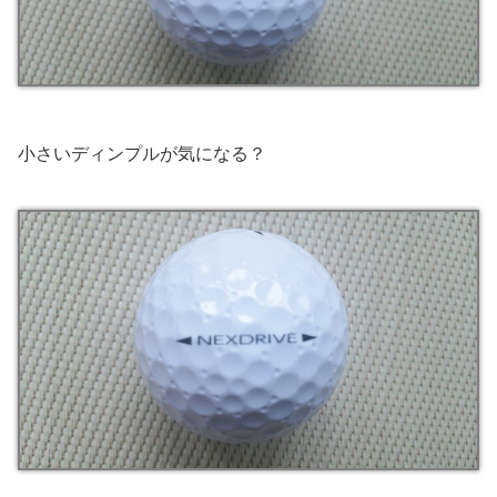
小さいディンプルが気になる？