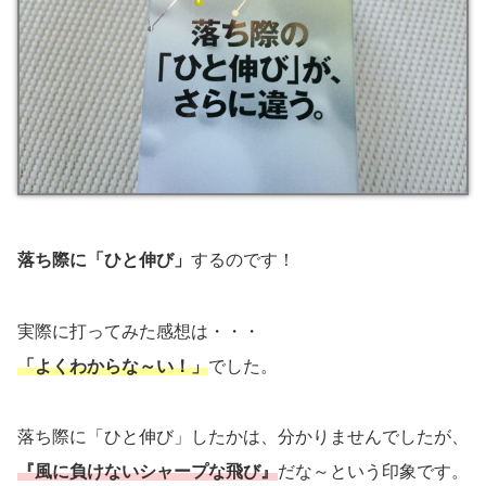
落ち際に「ひと伸び」
するのです！
実際に打ってみた感想は・・・
「よくわからな～い！」
でした。
落ち際に「ひと伸び」したかは、分かりませんでしたが、
『風に負けないシャープな飛び』
だな～という印象です。