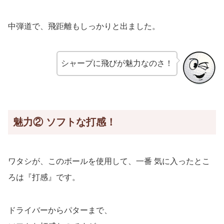
中弾道で、飛距離もしっかりと出ました。
シャープに飛びが魅力なのさ！
魅力② ソフトな打感！
ワタシが、このボールを使用して、一番 気に入ったとこ
ろは『打感』です。
ドライバーからパターまで、