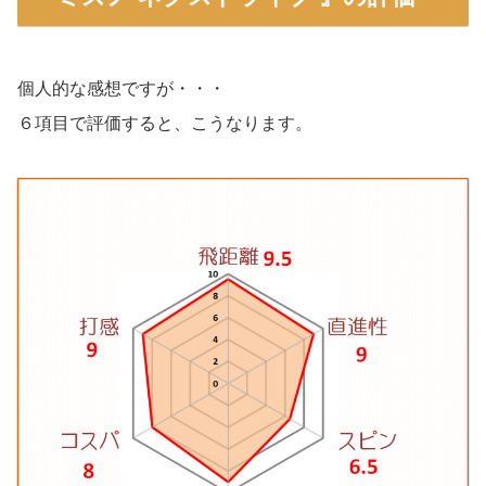
個人的な感想ですが・・・
６項目で評価すると、こうなります。