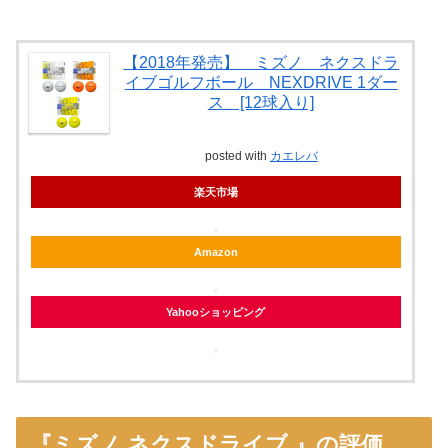
【2018年発売】 ミズノ ネクスドラ
イブゴルフボール NEXDRIVE 1ダー
ス [12球入り]
posted with
カエレバ
楽天市場
Amazon
Yahooショッピング
『ミズノ ネクスドライブ 』の評価