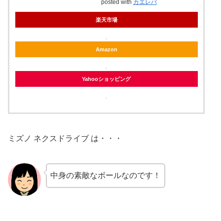
posted with
カエレバ
楽天市場
Amazon
Yahooショッピング
ミズノ ネクスドライブ は・・・
中身の素敵なボールなのです！