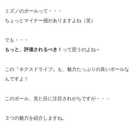
ミズノのボールって・・・
ちょっとマイナー感がありますよね（笑）
でも・・・
もっと、評価されるべき！
って思うのよね～
この『ネクスドライブ』も、魅力たっぷりの良いボールな
んですよ！
このボール、見た目に注目されがちですが・・・
３つの魅力を紹介しますね。