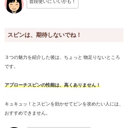
普段使いに いいかも！
スピンは、期待しないでね！
３つの魅力を紹介した後は、ちょっと 物足りないところ
です。
アプローチスピンの性能は、高くありません！
キュキュッ！とスピンを効かせてピンを攻めたい人には、
おすすめできません。