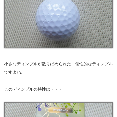
小さなディンプルが散りばめられた、個性的なディンプル
ですよね。
このディンプルの特性は・・・