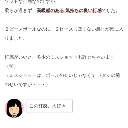
ソフトな打感なのですが、
柔らか過ぎず、
高級感のある 気持ちの良い打感
でした。
２ピースボールなのに、２ピースっぽくない感じが気に入
りました。
打感がいいと、多少のミスショットも許せちゃいます
（笑）
（ミスショットは、ボールのせいじゃなくて ワタシの腕
のせいですが・・・）
この打感、大好き！