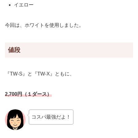
イエロー
今回は、ホワイトを使用しました。
値段
『TW-S』と『TW-X』ともに、
2,700円（１ダース）
コスパ最強だよ！