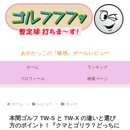
あやかっこの『敏感』ボールレビュー
ホーム
ランキング
プロフィール
検索ページ
ホーム
レビュー
ホンマ
本間ゴルフ TW-S と TW-X の違いと選び
方のポイント！『クマとゴリラ？どっちに