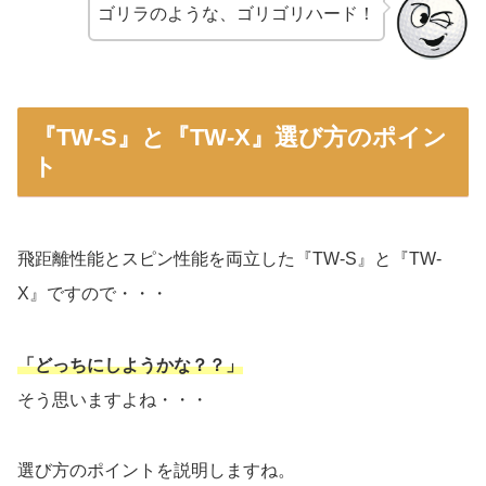
ゴリラのような、ゴリゴリハード！
『TW-S』と『TW-X』選び方のポイン
ト
飛距離性能とスピン性能を両立した『TW-S』と『TW-
X』ですので・・・
「どっちにしようかな？？」
そう思いますよね・・・
選び方のポイントを説明しますね。