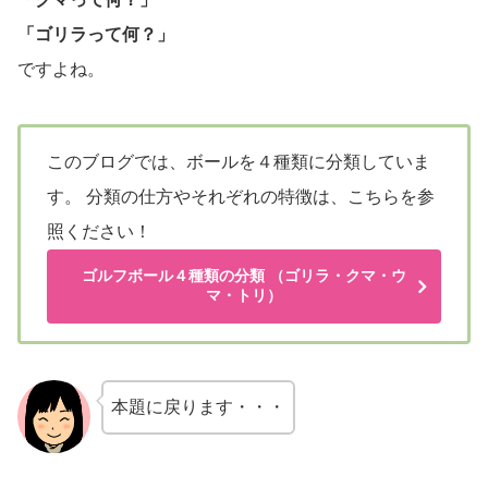
「ゴリラって何？」
ですよね。
このブログでは、ボールを４種類に分類していま
す。
分類の仕方やそれぞれの特徴は、こちらを参
照ください！
ゴルフボール４種類の分類
（ゴリラ・クマ・ウ
マ・トリ）
本題に戻ります・・・