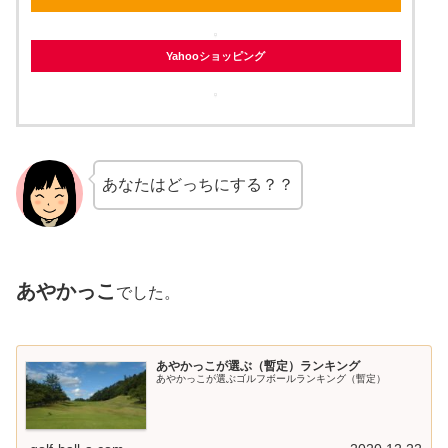
Yahooショッピング
あなたはどっちにする？？
あやかっこ
でした。
あやかっこが選ぶ（暫定）ランキング
あやかっこが選ぶゴルフボールランキング（暫定）