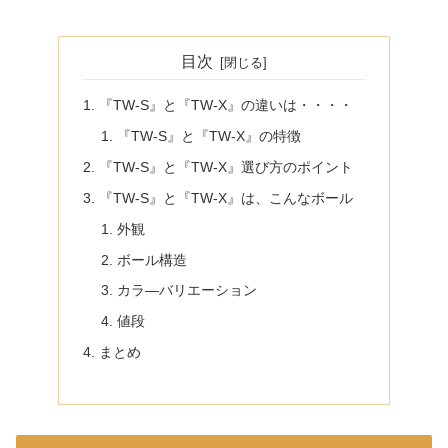
目次
『TW-S』と『TW-X』の違いは・・・・
『TW-S』と『TW-X』の特徴
『TW-S』と『TW-X』選び方のポイント
『TW-S』と『TW-X』は、こんなボール
外観
ボール構造
カラ―バリエーション
値段
まとめ