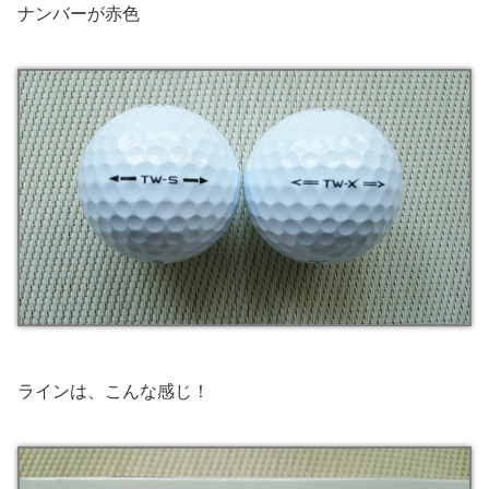
ナンバーが赤色
ラインは、こんな感じ！