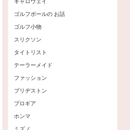
キャロウェイ
ゴルフボールの お話
ゴルフ小物
スリクソン
タイトリスト
テーラーメイド
ファッション
ブリヂストン
プロギア
ホンマ
ミズノ