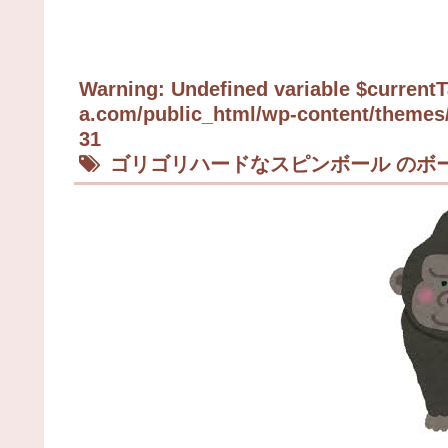
Warning
: Undefined variable $curren
a.com/public_html/wp-content/themes/
31
ゴリゴリハードなスピンボール のボ