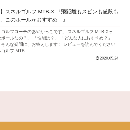
】スネルゴルフ MTB-X 『飛距離もスピンも値段も
、このボールがおすすめ！』
 ゴルフコーチのあやかっこです。 スネルゴルフ MTB-Xっ
なボールなの？」 「性能は？」 「どんな人におすすめ？」
 そんな疑問に、お答えします！ レビューを読んでください
ルフ MTB-...
2020.05.24