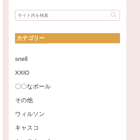
カテゴリー
snell
XXIO
〇〇なボール
その他
ウィルソン
キャスコ