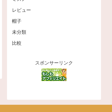
レビュー
帽子
未分類
比較
スポンサーリンク