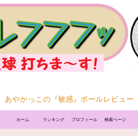
あやかっこの『敏感』ボールレビュー
ホーム
ランキング
プロフィール
検索ページ