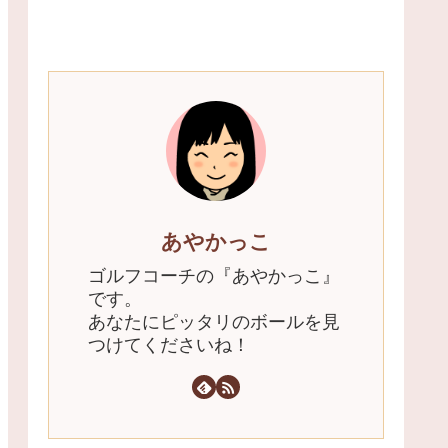
あやかっこ
ゴルフコーチの『あやかっこ』
です。
あなたにピッタリのボールを見
つけてくださいね！