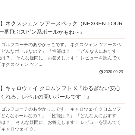
】ネクスジェン ツアースペック（NEXGEN TOUR
『一番飛ぶスピン系ボールかもね～』
 ゴルフコーチのあやかっこです。 ネクスジェン ツアースペ
「どんなボールなの？」 「性能は？」 「どんな人におすす
段は？」 そんな疑問に、お答えします！ レビューを読んでく
ネクスジェン ツア...
2020.09.23
】キャロウェイ クロムソフト X『ゆるぎない安心
くれる、レベルの高いボールです！』
 ゴルフコーチのあやかっこです。 キャロウェイ クロムソフ
 「どんなボールなの？」 「性能は？」 「どんな人におすす
段は？」 そんな疑問に、お答えします！ レビューを読んでく
キャロウェイ ク...