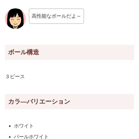
高性能なボールだよ～
ボール構造
３ピース
カラ―バリエーション
ホワイト
パールホワイト