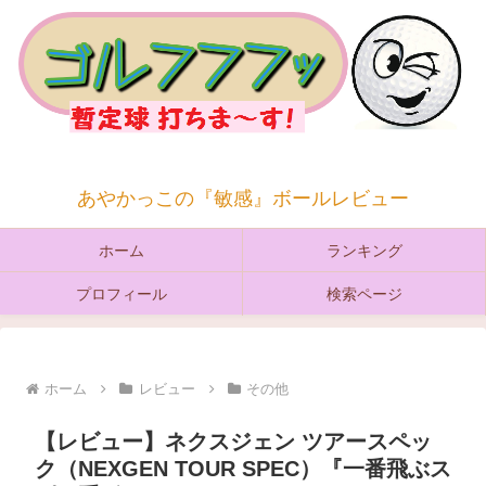
あやかっこの『敏感』ボールレビュー
ホーム
ランキング
プロフィール
検索ページ
ホーム
レビュー
その他
【レビュー】ネクスジェン ツアースペッ
ク（NEXGEN TOUR SPEC）『一番飛ぶス