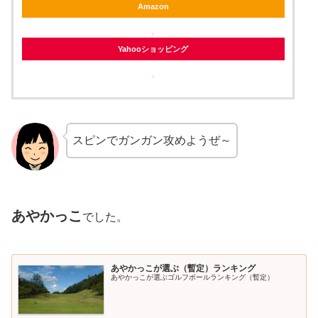
Amazon
Yahooショッピング
スピンでガンガン攻めようぜ～
あやかっこ
でした。
あやかっこが選ぶ（暫定）ランキング
あやかっこが選ぶゴルフボールランキング（暫定）