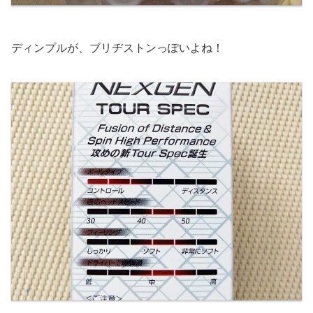
ディンプルが、ブリヂストンっぽいよね！