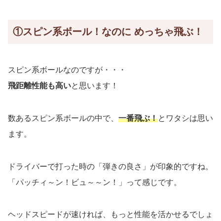
①スピン系ボール！なのに めっちゃ飛ぶ！
スピン系ボールなのですが・・・
飛距離性能も高い
と思います！
数あるスピン系ボールの中で、
一番飛ぶ！
とワタシは思い
ます。
ドライバーで打った時の「弾きの良さ」が印象的ですね。
「パッチィ～ン！ビュ～～ン！」って感じです。
ヘッドスピードが速ければ、もっと性能を活かせるでしょ