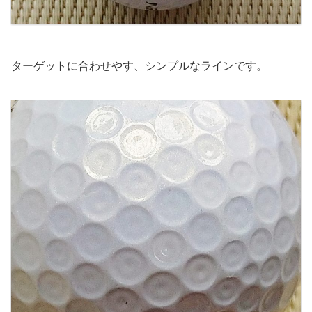
ターゲットに合わせやす、シンプルなラインです。