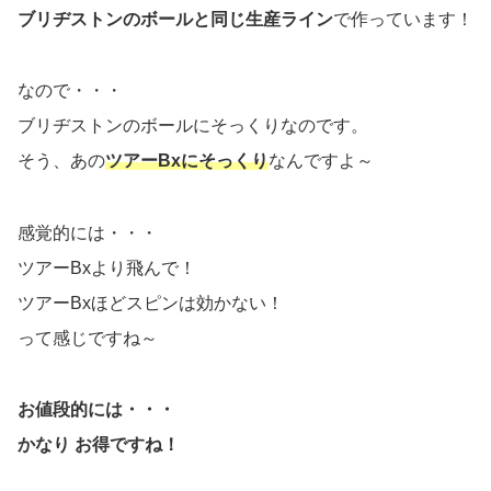
ブリヂストンのボールと同じ生産ライン
で作っています！
なので・・・
ブリヂストンのボールにそっくりなのです。
そう、あの
ツアーBxにそっくり
なんですよ～
感覚的には・・・
ツアーBxより飛んで！
ツアーBxほどスピンは効かない！
って感じですね～
お値段的には・・・
かなり お得ですね！