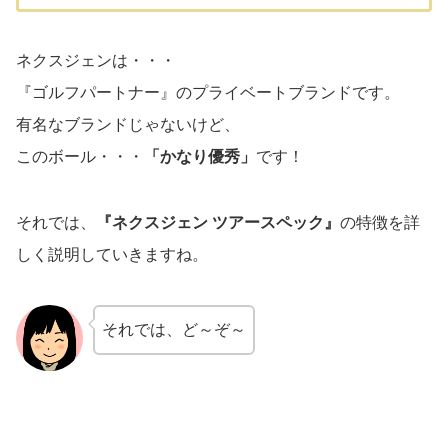
ネクスジェンは・・・
『ゴルフパートナー』のプライベートブランドです。
有名なブランドじゃないけど、
このボール・・・
「かなり優秀」
です！
それでは、
『ネクスジェン ツアースペック』
の特徴を詳
しく説明していきますね。
それでは、ど～ぞ～