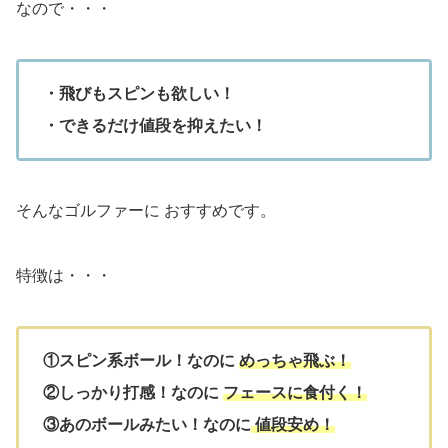
なので・・・
・飛びもスピンも欲しい！
・できるだけ値段を抑えたい！
そんなゴルファーに おすすめです。
特徴は・・・
①スピン系ボール！なのに
めっちゃ飛ぶ！
②しっかり打感！なのに
フェースに食付く！
③あのボールみたい！なのに
値段安め
！