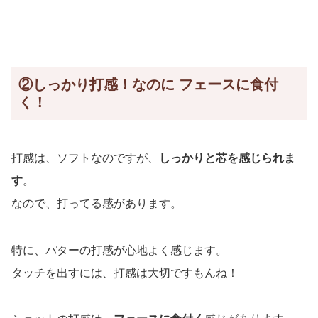
②しっかり打感！なのに フェースに食付
く！
打感は、ソフトなのですが、
しっかりと芯を感じられま
す
。
なので、打ってる感があります。
特に、パターの打感が心地よく感じます。
タッチを出すには、打感は大切ですもんね！