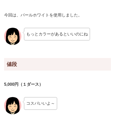
今回は、パールホワイトを使用しました。
もっとカラーがあるといいのにね
値段
5,000円（１ダース）
コスパいいよ～