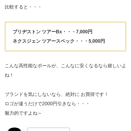
比較すると・・・
ブリヂストン ツアーBx・・・7,000円
ネクスジェン ツアースペック・・・5,000円
こんな高性能なボールが、こんなに安くなるなら嬉しいよ
ね！
ブランドを気にしないなら、絶対に お買得です！
ロゴが違うだけで2000円引きなら・・・
魅力的ですよね～