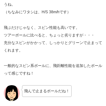
うね。
（ちなみにワタシは、H/S 38m/hです）
飛ぶだけじゃなく、スピン性能も高いです。
ツアーボールに比べると、ちょっと劣りますが・・・
充分なスピンがかかって、しっかりとグリーンで止まって
くれます。
一般的なスピン系ボールに、飛距離性能を追加したボール
って感じですね！
飛んで止まるボールだね！