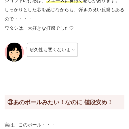
ショットの打感は、
フェースに食付く
感じがあります。
しっかりとした芯を感じながらも、弾きの良い反発もある
ので・・・・
ワタシは、大好きな打感でした♡
耐久性も悪くないよ～
③あのボールみたい！なのに 値段安め！
実は、このボール・・・