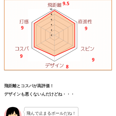
飛距離とコスパが高評価！
デザインも悪くないんだけどね・・・
飛んで止まるボールだね！