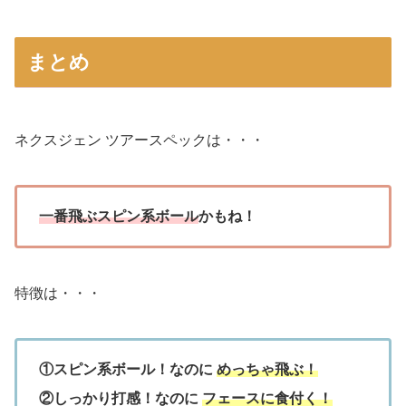
まとめ
ネクスジェン ツアースペックは・・・
一番飛ぶスピン系ボール
かもね！
特徴は・・・
①スピン系ボール！なのに
めっちゃ飛ぶ！
②しっかり打感！なのに
フェースに食付く！