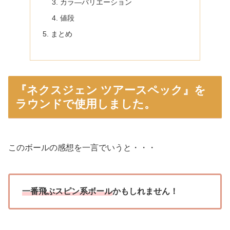
カラ―バリエーション
値段
まとめ
『ネクスジェン ツアースペック』を
ラウンドで使用しました。
このボールの感想を一言でいうと・・・
一番飛ぶスピン系ボール
かもしれません！