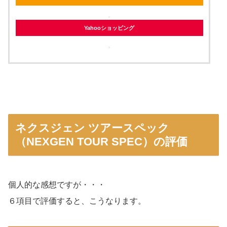
Yahooショッピング
ネクスジェン ツアースペック
（NEXGEN TOUR SPEC）の評価
個人的な感想ですが・・・
６項目で評価すると、こうなります。