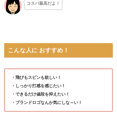
コスパ最高だよ！
こんな人に おすすめ！
・飛びもスピンも欲しい！
・しっかり打感を感じたい！
・できるだけ値段を抑えたい！
・ブランドロゴなんか気にしな～い！