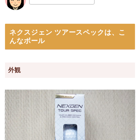
ネクスジェン ツアースペックは、こ
んなボール
外観