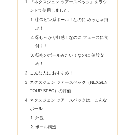
『ネクスジェン ツアースペック』をラウ
ンドで使用しました。
①スピン系ボール！なのに めっちゃ飛
ぶ！
②しっかり打感！なのに フェースに食
付く！
③あのボールみたい！なのに 値段安
め！
こんな人に おすすめ！
ネクスジェン ツアースペック（NEXGEN
TOUR SPEC）の評価
ネクスジェン ツアースペックは、こんな
ボール
外観
ボール構造