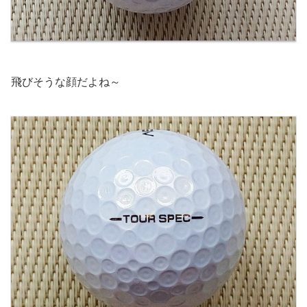
飛びそうな顔だよね～