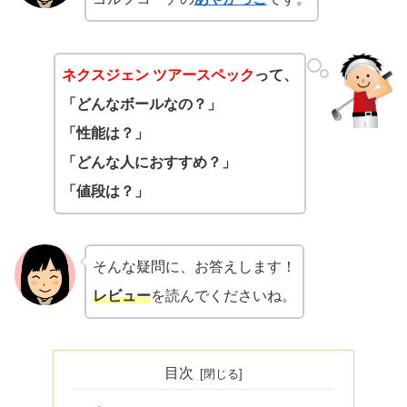
ネクスジェン ツアースペック
って、
「どんなボールなの？」
「性能は？」
「どんな人におすすめ？」
「値段は？」
そんな疑問に、お答えします！
レビュー
を読んでくださいね。
目次