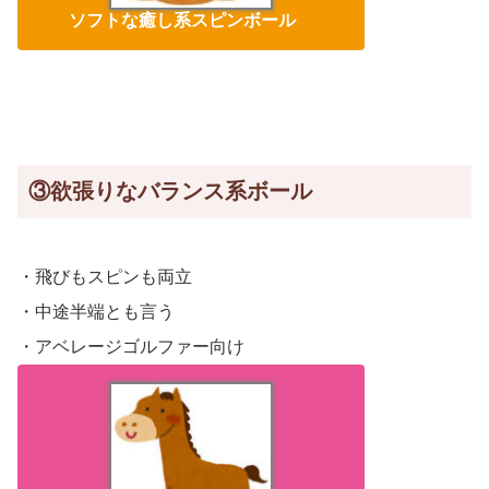
ソフトな癒し系スピンボール
③欲張りなバランス系ボール
・飛びもスピンも両立
・中途半端とも言う
・アベレージゴルファー向け