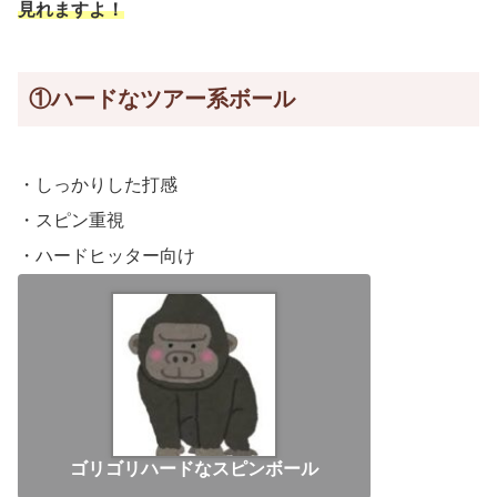
見れますよ！
①ハードなツアー系ボール
・しっかりした打感
・スピン重視
・ハードヒッター向け
ゴリゴリハードなスピンボール