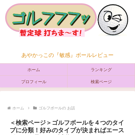
あやかっこの『敏感』ボールレビュー
ホーム
ランキング
プロフィール
検索ページ
ホーム
ゴルフボールの お話
＜検索ページ＞ゴルフボールを４つのタイ
プに分類！好みのタイプが決まればエース