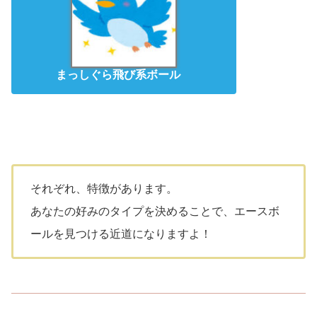
まっしぐら飛び系ボール
それぞれ、特徴があります。
あなたの好みのタイプを決めることで、エースボ
ールを見つける近道になりますよ！