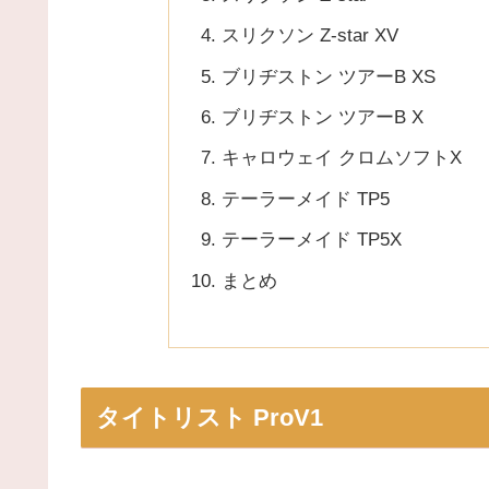
スリクソン Z-star XV
ブリヂストン ツアーB XS
ブリヂストン ツアーB X
キャロウェイ クロムソフトX
テーラーメイド TP5
テーラーメイド TP5X
まとめ
タイトリスト ProV1