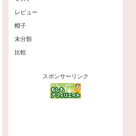
レビュー
帽子
未分類
比較
スポンサーリンク