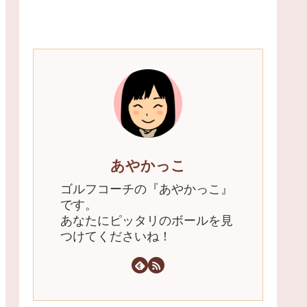
あやかっこ
ゴルフコーチの『あやかっこ』
です。
あなたにピッタリのボールを見
つけてくださいね！