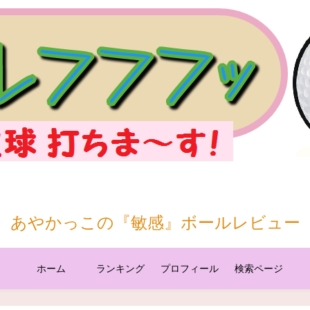
あやかっこの『敏感』ボールレビュー
ホーム
ランキング
プロフィール
検索ページ