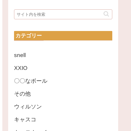
カテゴリー
snell
XXIO
〇〇なボール
その他
ウィルソン
キャスコ