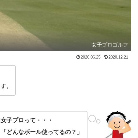
女子プロゴルフ
2020.06.25
2020.12.21
です。
女子プロって・・・
「どんなボール使ってるの？」