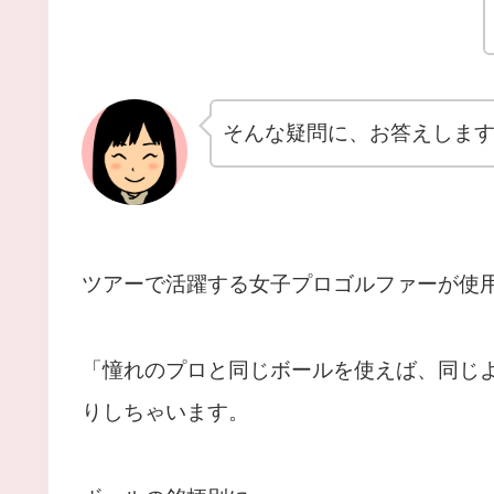
そんな疑問に、お答えしま
ツアーで活躍する女子プロゴルファーが使
「憧れのプロと同じボールを使えば、同じ
りしちゃいます。