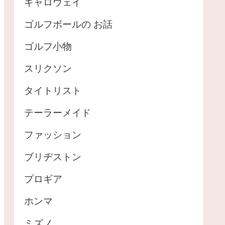
キャロウェイ
ゴルフボールの お話
ゴルフ小物
スリクソン
タイトリスト
テーラーメイド
ファッション
ブリヂストン
プロギア
ホンマ
ミズノ