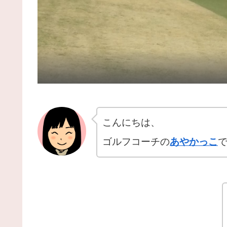
こんにちは、
ゴルフコーチの
あやかっこ