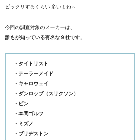
ビックリするくらい 多いよね～
今回の調査対象のメーカーは、
誰もが知っている有名な９社
です。
・タイトリスト
・テーラーメイド
・キャロウェイ
・ダンロップ（スリクソン）
・ピン
・本間ゴルフ
・ミズノ
・ブリヂストン