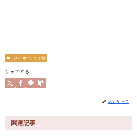
ゴルフボールの お話
シェアする
あやかっこ
関連記事