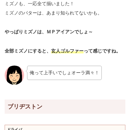
ミズノも、一応全て揃いました！
ミズノのパターは、あまり知られてないかも。
やっぱりミズノは、ＭＰアイアンでしょ～
全部ミズノにすると、
玄人ゴルファー
って感じですね。
俺って上手いでしょオーラ満々！
ブリヂストン
ドライバ