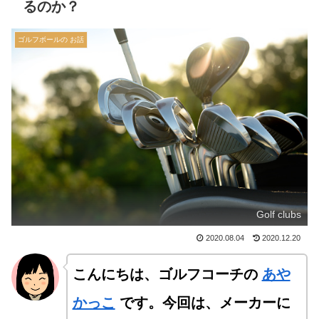
るのか？
ゴルフボールの お話
Golf clubs
2020.08.04
2020.12.20
こんにちは、ゴルフコーチの
あや
かっこ
です。今回は、メーカーに