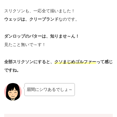
スリクソンも、一応全て揃いました！
ウェッジは、クリーブランド
なのです。
ダンロップのパターは、知りませ～ん！
見たこと無いで～す！
全部スリクソンにすると、
クソまじめゴルファー
って感じ
ですね。
眉間にシワあるでしょ～