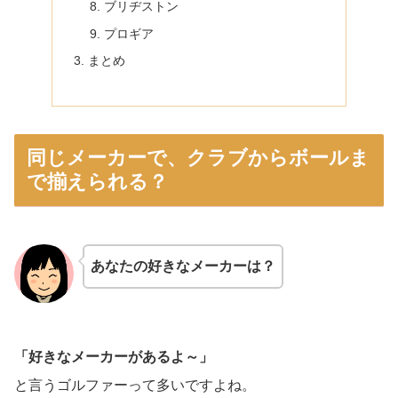
ブリヂストン
プロギア
まとめ
同じメーカーで、クラブからボールま
で揃えられる？
あなたの好きなメーカーは？
「好きなメーカーがあるよ～」
と言うゴルファーって多いですよね。