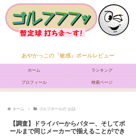
あやかっこの『敏感』ボールレビュー
ホーム
ランキング
プロフィール
検索ページ
ホーム
ゴルフボールの お話
【調査】ドライバーからパター、そしてボ
ールまで同じメーカーで揃えることができ