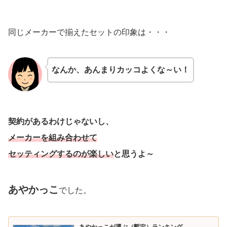
同じメーカーで揃えたセットの印象は・・・
なんか、あんまりカッコよくな～い！
契約があるわけじゃないし、
メーカーを組み合わせて
セッティングするのが楽しい
と思うよ～
あやかっこ
でした。
あやかっこが選ぶ（暫定）ランキング