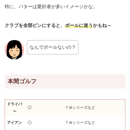
特に、パターは愛好者が多いイメージかな。
クラブを全部ピンにすると、
ボールに迷う
かもね～
なんでボールないの？
本間ゴルフ
ドライバ
〇
ＴＷシリーズなど
ー
アイアン
〇
ＴＷシリーズなど