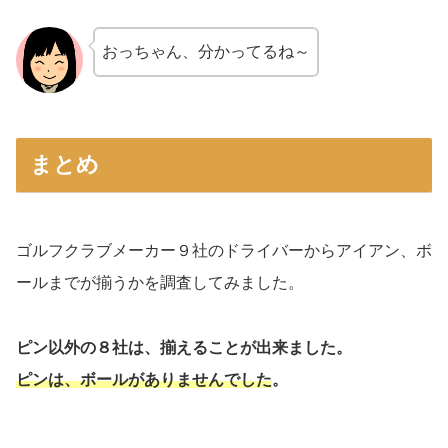
おっちゃん、分かってるね～
まとめ
ゴルフクラブメーカー９社のドライバーからアイアン、ボ
ールまでが揃うかを調査してみました。
ピン以外の８社は、揃えることが出来ました。
ピンは、ボールがありませんでした
。