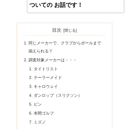
ついての お話です！
目次
同じメーカーで、クラブからボールまで
揃えられる？
調査対象メーカーは・・・
タイトリスト
テーラーメイド
キャロウェイ
ダンロップ（スリクソン）
ピン
本間ゴルフ
ミズノ