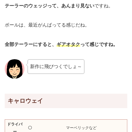
テーラーのウェッジって、あんまり見ない
ですね。
ボールは、最近がんばってる感じだね。
全部テーラーにすると、
ギアオタク
って感じですね。
新作に飛びつくでしょ～
キャロウェイ
ドライバ
〇
マーベリックなど
ー