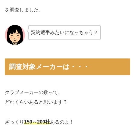
を調査しました。
契約選手みたいになっちゃう？
調査対象メーカーは・・・
クラブメーカーの数って、
どれくらいあると思います？
ざっくり
150～200社
あるのよ！