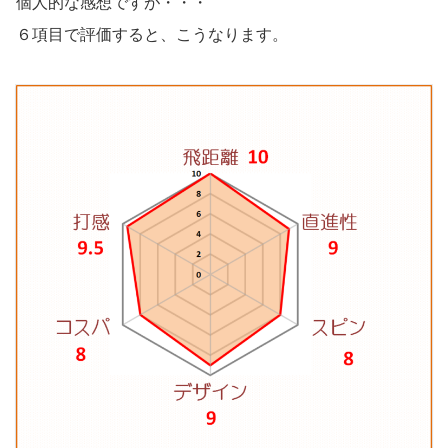
個人的な感想ですが・・・
６項目で評価すると、こうなります。