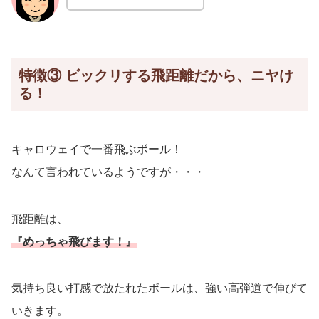
特徴③ ビックリする飛距離だから、ニヤけ
る！
キャロウェイで一番飛ぶボール！
なんて言われているようですが・・・
飛距離は、
『めっちゃ飛びます！』
気持ち良い打感で放たれたボールは、強い高弾道で伸びて
いきます。