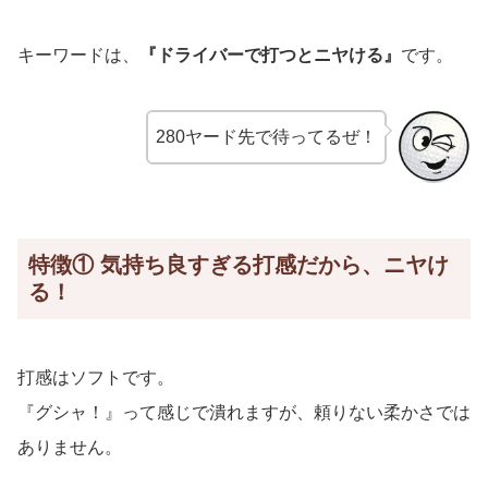
キーワードは、
『ドライバーで打つとニヤける』
です。
280ヤード先で待ってるぜ！
特徴① 気持ち良すぎる打感だから、ニヤけ
る！
打感はソフトです。
『グシャ！』って感じで潰れますが、頼りない柔かさでは
ありません。