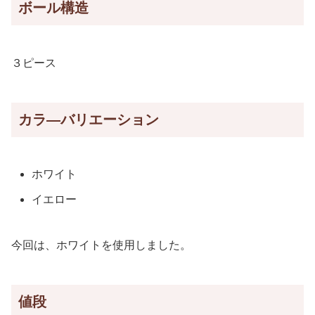
ボール構造
３ピース
カラ―バリエーション
ホワイト
イエロー
今回は、ホワイトを使用しました。
値段