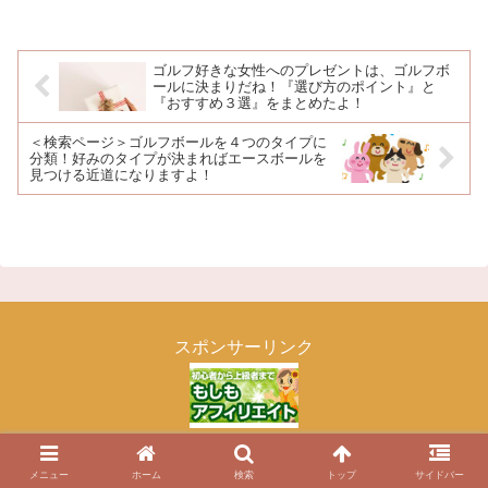
ゴルフ好きな女性へのプレゼントは、ゴルフボ
ールに決まりだね！『選び方のポイント』と
『おすすめ３選』をまとめたよ！
＜検索ページ＞ゴルフボールを４つのタイプに
分類！好みのタイプが決まればエースボールを
見つける近道になりますよ！
スポンサーリンク
メニュー
ホーム
検索
トップ
サイドバー