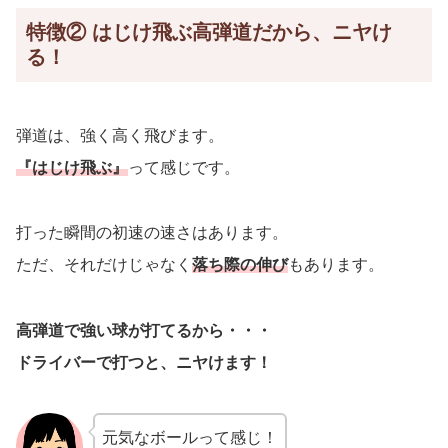
特徴② はじけ飛ぶ高弾道だから、ニヤけ
る！
弾道は、強く高く飛びます。
『はじけ飛ぶ』
って感じです。
打った瞬間の初速の速さはあります。
ただ、それだけじゃなく
落ち際の伸び
もあります。
高弾道で強い球が打てるから・・・
ドライバーで打つと、ニヤけます！
元気なボールって感じ！