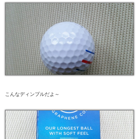
こんなディンプルだよ～