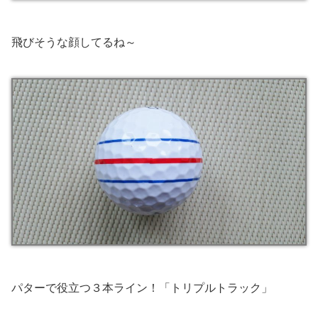
飛びそうな顔してるね～
パターで役立つ３本ライン！「トリプルトラック」