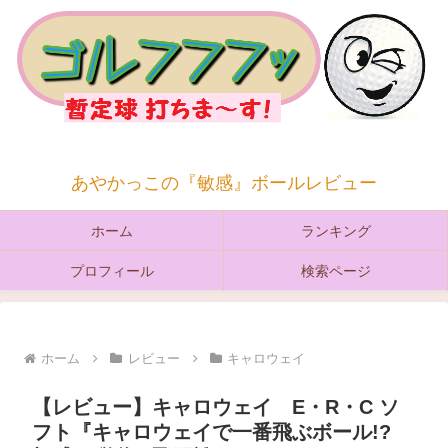
あやかっこの『敏感』ボールレビュー
ホーム
ランキング
プロフィール
検索ページ
ホーム
レビュー
キャロウェイ
【レビュー】キャロウェイ E・R・C ソ
フト『キャロウェイで一番飛ぶボール!?