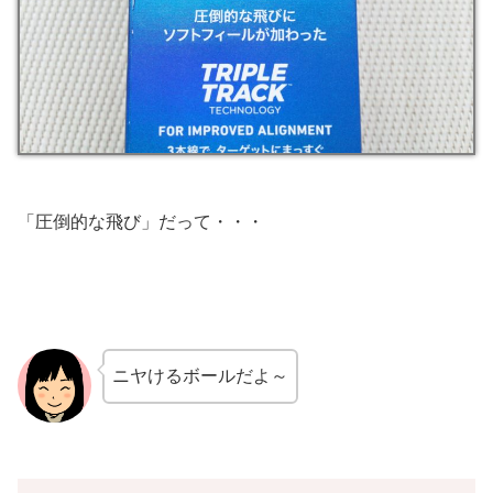
「圧倒的な飛び」だって・・・
ニヤけるボールだよ～