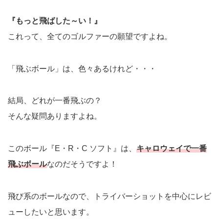
『もっと飛ばした～い！』
これって、全てのゴルファーの願望ですよね。
「飛ぶボール」は、色々あるけれど・・・
結局、どれが一番飛ぶの？
そんな疑問ありますよね。
このボール『E・R・C ソフト』は、
キャロウェイで一番
飛ぶボール
なのだそうですよ！
飛び系のボールなので、トライバーショットを中心にレビ
ューしたいと思います。