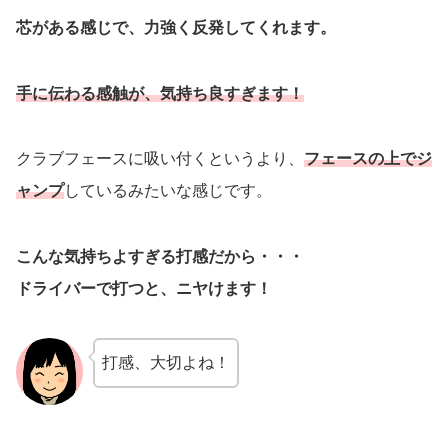
芯がある感じで、力強く反発してくれます。
手に伝わる感触が、気持ち良すぎます！
クラブフェースに吸い付くというより、
フェースの上でジ
ャンプ
しているみたいな感じです。
こんな気持ちよすぎる打感だから・・・
ドライバーで打つと、ニヤけます！
打感、大切よね！