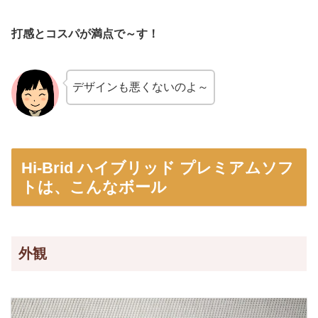
打感とコスパが満点で～す！
デザインも悪くないのよ～
Hi-Brid ハイブリッド プレミアムソフ
トは、こんなボール
外観