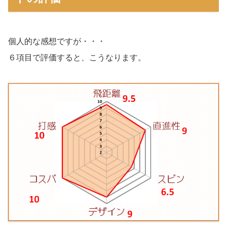
個人的な感想ですが・・・
６項目で評価すると、こうなります。