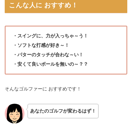
こんな人に おすすめ！
・スイングに、力が入っちゃ～う！
・ソフトな打感が好き～
！
・パターのタッチが合わな～い
！
・安くて良いボールを無いの～？？
そんなゴルファーに おすすめです！
あなたのゴルフが変わるはず！