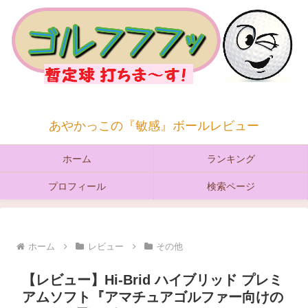
あやかっこの『敏感』ボールレビュー
ホーム
ランキング
プロフィール
検索ページ
ホーム
レビュー
その他
【レビュー】Hi-Brid ハイブリッド プレミ
アムソフト『アマチュアゴルファー向けの