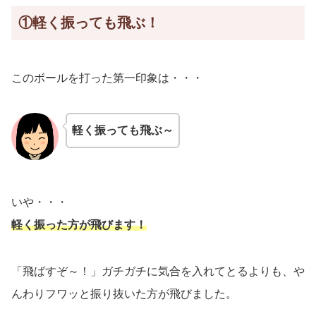
①軽く振っても飛ぶ！
このボールを打った第一印象は・・・
軽く振っても飛ぶ～
いや・・・
軽く振った方が飛びます！
「飛ばすぞ～！」ガチガチに気合を入れてとるよりも、や
んわりフワッと振り抜いた方が飛びました。