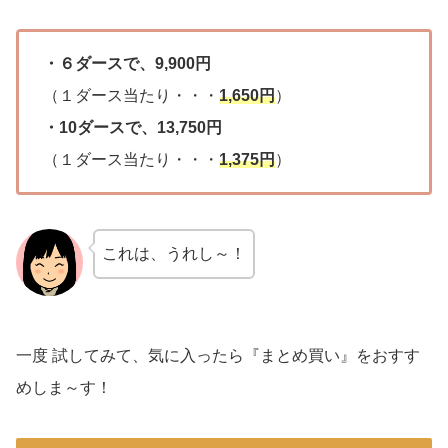
・６ダースで、9,900円
（１ダース当たり・・・
1,650円
）
・10ダースで、13,750円
（１ダース当たり・・・
1,375円
）
これは、うれし～！
一度 試してみて、気に入ったら『まとめ買い』をおすす
めしま～す！