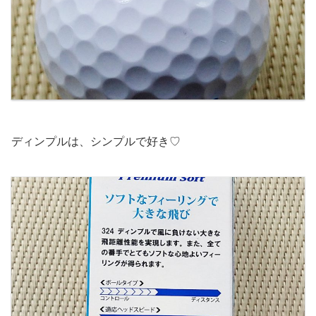
ディンプルは、シンプルで好き♡