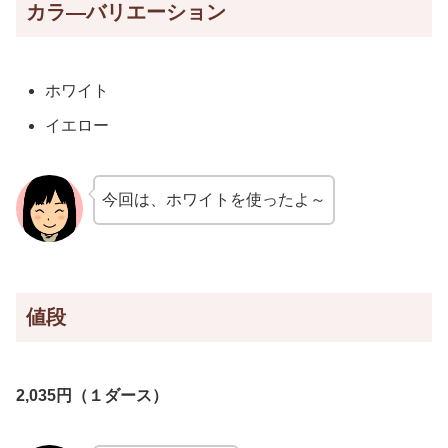
カラ―バリエーション
ホワイト
イエロー
今回は、ホワイトを使ったよ～
値段
2,035円（１ダース）