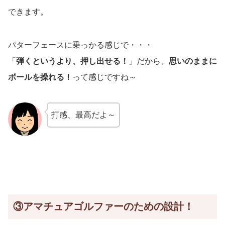
できます。
パターフェースに乗っかる感じで・・・
「
弾くというより、押し出せる！
」だから、
思いのままに
ボールを操れる！
って感じですね～
打感、最高だよ～
③アマチュアゴルファーのための設計！