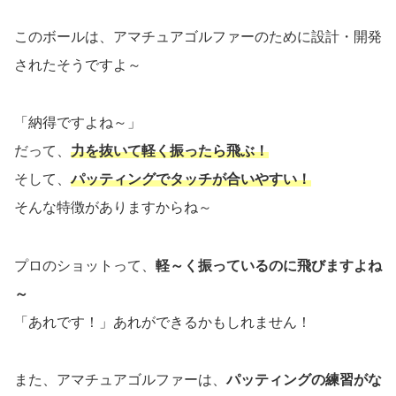
このボールは、アマチュアゴルファーのために設計・開発
されたそうですよ～
「納得ですよね～」
だって、
力を抜いて軽く振ったら飛ぶ！
そして、
パッティングでタッチが合いやすい！
そんな特徴がありますからね～
プロのショットって、
軽～く振っているのに飛びますよね
～
「あれです！」あれができるかもしれません！
また、アマチュアゴルファーは、
パッティングの練習がな