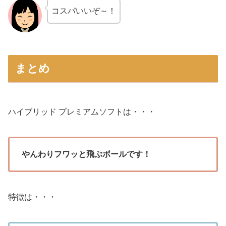
コスパいいぞ～！
まとめ
ハイブリッド プレミアムソフトは・・・
やんわりフワッと飛ぶボールです！
特徴は・・・