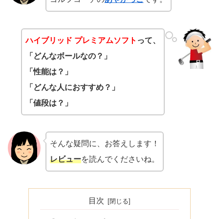
ハイブリッド プレミアムソフト
って、
「どんなボールなの？」
「性能は？」
「どんな人におすすめ？」
「値段は？」
そんな疑問に、お答えします！
レビュー
を読んでくださいね。
目次