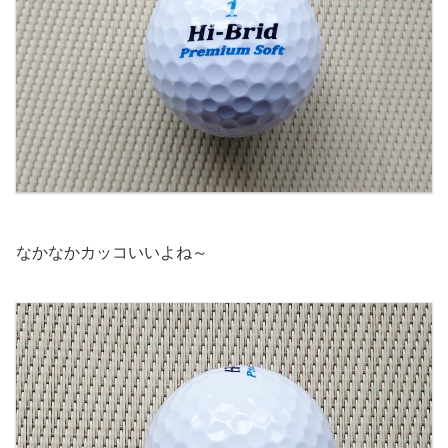
なかなかカッコいいよね～