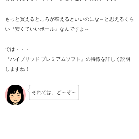
もっと買えるところが増えるといいのにな～と思えるくら
い『安くていいボール』なんですよ～
では・・・
『ハイブリッド プレミアムソフト』の特徴を詳しく説明
しますね！
それでは、ど～ぞ～