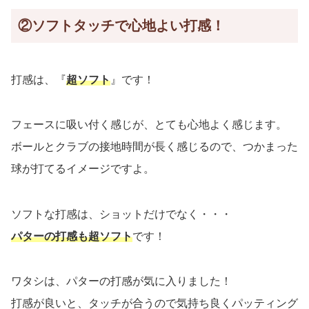
②ソフトタッチで心地よい打感！
打感は、『
超ソフト
』です！
フェースに吸い付く感じが、とても心地よく感じます。
ボールとクラブの接地時間が長く感じるので、つかまった
球が打てるイメージですよ。
ソフトな打感は、ショットだけでなく・・・
パターの打感も超ソフト
です！
ワタシは、パターの打感が気に入りました！
打感が良いと、タッチが合うので気持ち良くパッティング