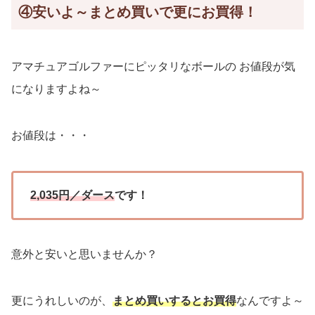
④安いよ～まとめ買いで更にお買得！
アマチュアゴルファーにピッタリなボールの お値段が気
になりますよね～
お値段は・・・
2,035円／ダース
です！
意外と安いと思いませんか？
更にうれしいのが、
まとめ買いするとお買得
なんですよ～