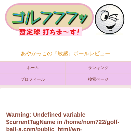
あやかっこの『敏感』ボールレビュー
ホーム
ランキング
プロフィール
検索ページ
Warning
: Undefined variable
$currentTagName in
/home/nom722/golf-
ball-a.com/public_html/wp-