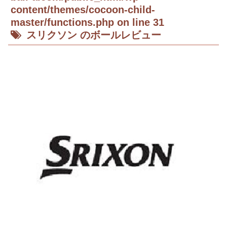
content/themes/cocoon-child-
master/functions.php
on line
31
スリクソン のボールレビュー