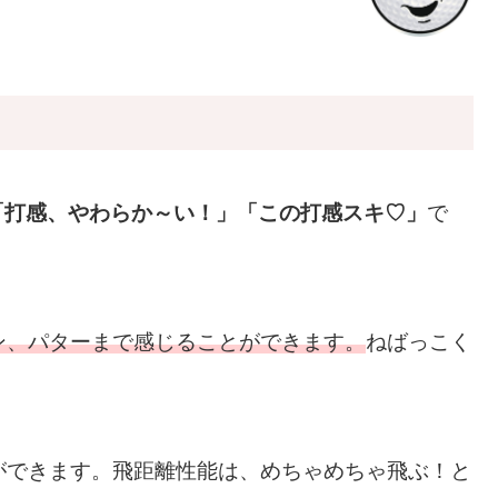
「打感、やわらか～い！」「この打感スキ♡」
で
ン、パターまで感じることができます。
ねばっこく
ができます。飛距離性能は、めちゃめちゃ飛ぶ！と