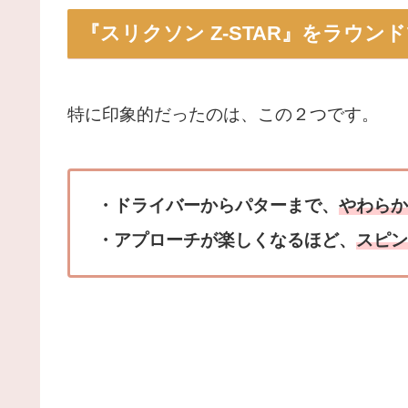
『スリクソン Z-STAR』をラウ
特に印象的だったのは、この２つです。
・ドライバーからパターまで、
やわらか
・アプローチが楽しくなるほど、
スピン