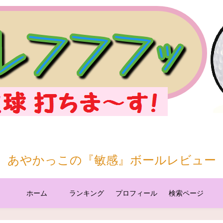
あやかっこの『敏感』ボールレビュー
ホーム
ランキング
プロフィール
検索ページ