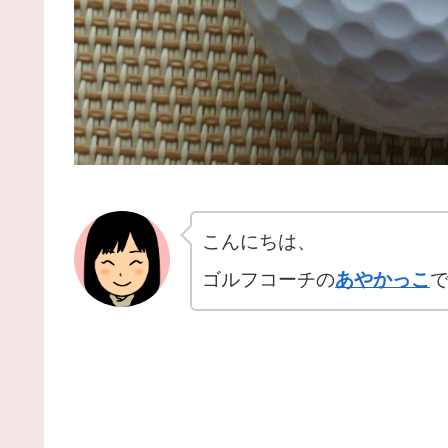
こんにちは、
ゴルフコーチの
あやかっこ