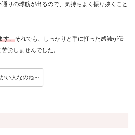
い通りの球筋が出るので、気持ちよく振り抜くこと
ます。
それでも、しっかりと手に打った感触が伝
に苦労しませんでした。
らかい人なのね～