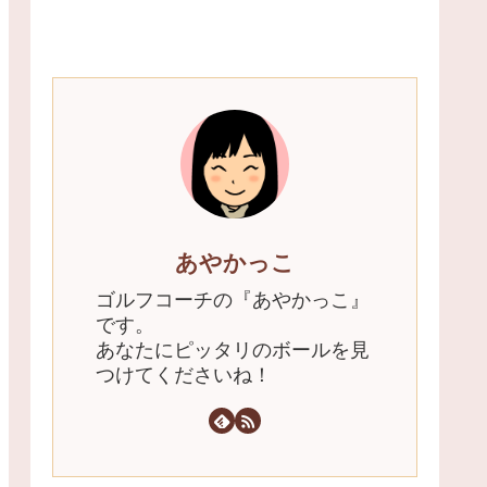
あやかっこ
ゴルフコーチの『あやかっこ』
です。
あなたにピッタリのボールを見
つけてくださいね！