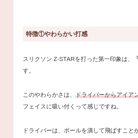
特徴①やわらかい打感
スリクソン Z-STARを打った第一印象は、
す。
このやわらかさは、
ドライバーからアイア
フェイスに吸い付くって感じですね。
ドライバーは、ボールを潰して飛ばすこと