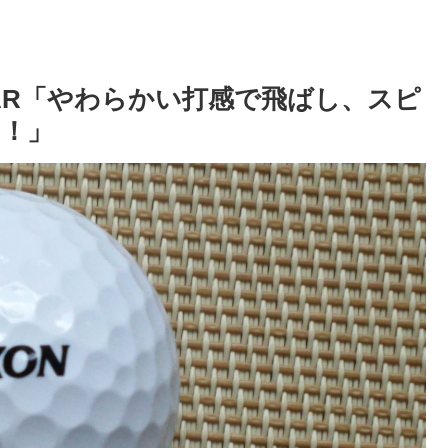
TAR「やわらかい打感で飛ばし、スピ
！」