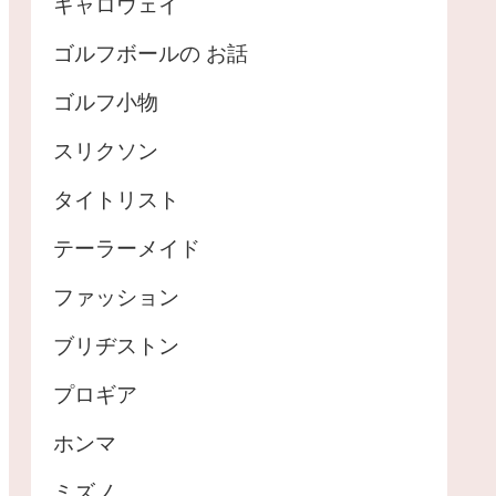
キャロウェイ
ゴルフボールの お話
ゴルフ小物
スリクソン
タイトリスト
テーラーメイド
ファッション
ブリヂストン
プロギア
ホンマ
ミズノ